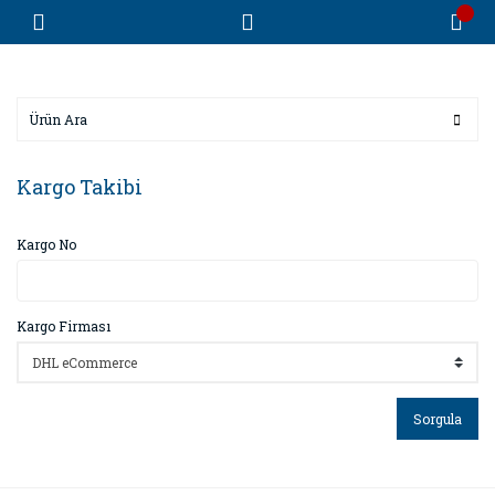
Kargo Takibi
Kargo No
Kargo Firması
Sorgula