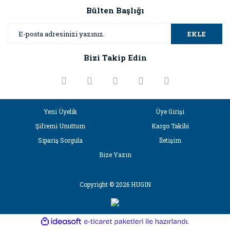
Bülten Başlığı
EKLE
Bizi Takip Edin
Yeni Üyelik
Üye Girişi
Şifremi Unuttum
Kargo Takibi
Sipariş Sorgula
İletişim
Bize Yazın
Copyright © 2026 HUGIN
ile
ideasoft
e-