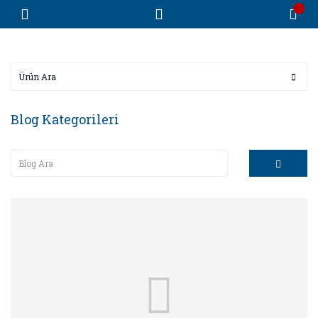
Blog Kategorileri