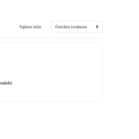
Toplam ürün
malıdır.