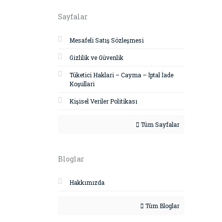
Sayfalar
Mesafeli Satış Sözleşmesi
Gizlilik ve Güvenlik
Tüketici Haklari – Cayma – İptal İade
Koşullari
Kişisel Veriler Politikası
Tüm Sayfalar
Bloglar
Hakkımızda
Tüm Bloglar